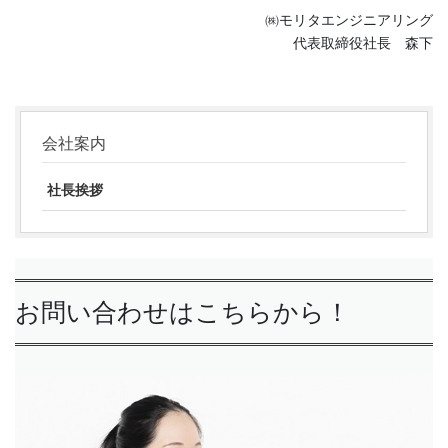
㈱モリタエンジニアリング
代表取締役社長 森下
会社案内
社長挨拶
お問い合わせはこちらから！