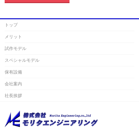
トップ
メリット
試作モデル
スペシャルモデル
保有設備
会社案内
社長挨拶