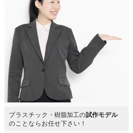
プラスチック・樹脂加工の
試作モデル
のことならお任せ下さい！