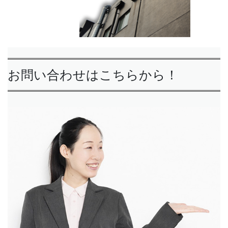
お問い合わせはこちらから！