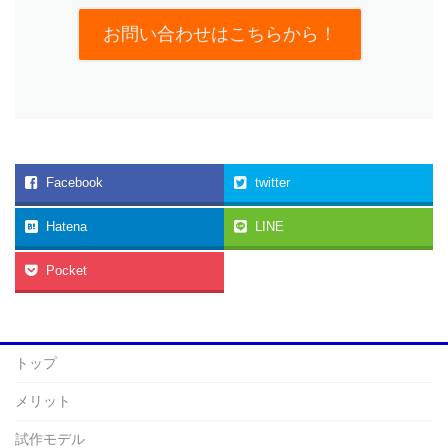
お問い合わせはこちらから！
Facebook
twitter
Hatena
LINE
Pocket
トップ
メリット
試作モデル