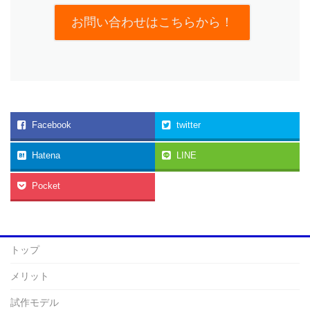
お問い合わせはこちらから！
Facebook
twitter
Hatena
LINE
Pocket
トップ
メリット
試作モデル