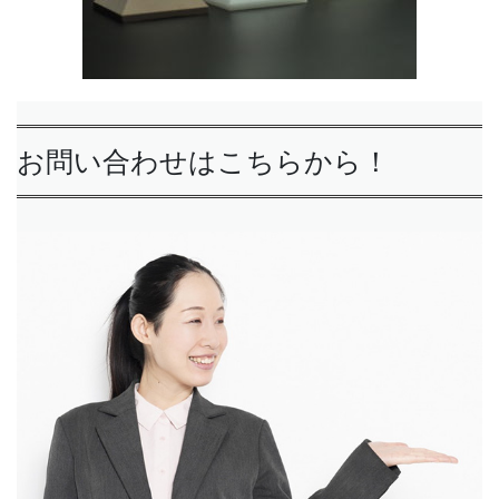
お問い合わせはこちらから！